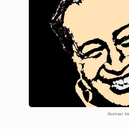
Illustrasi: 