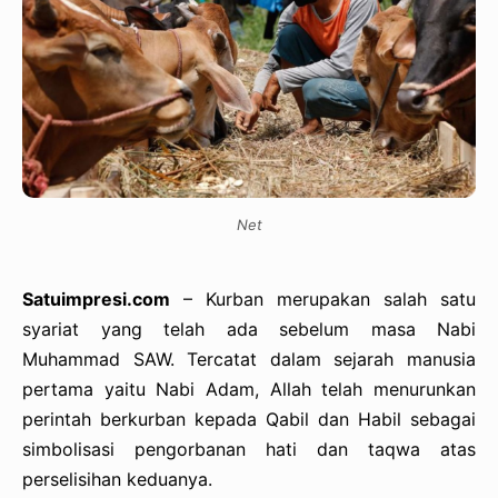
Net
Satuimpresi.com
– Kurban merupakan salah satu
syariat yang telah ada sebelum masa Nabi
Muhammad SAW. Tercatat dalam sejarah manusia
pertama yaitu Nabi Adam, Allah telah menurunkan
perintah berkurban kepada Qabil dan Habil sebagai
simbolisasi pengorbanan hati dan taqwa atas
perselisihan keduanya.