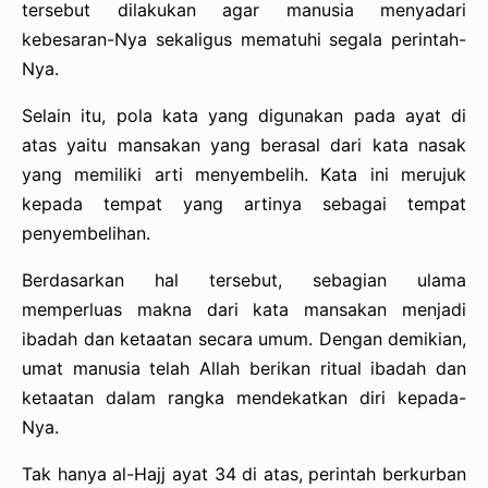
tersebut dilakukan agar manusia menyadari
kebesaran-Nya sekaligus mematuhi segala perintah-
Nya.
Selain itu, pola kata yang digunakan pada ayat di
atas yaitu mansakan yang berasal dari kata nasak
yang memiliki arti menyembelih. Kata ini merujuk
kepada tempat yang artinya sebagai tempat
penyembelihan.
Berdasarkan hal tersebut, sebagian ulama
memperluas makna dari kata mansakan menjadi
ibadah dan ketaatan secara umum. Dengan demikian,
umat manusia telah Allah berikan ritual ibadah dan
ketaatan dalam rangka mendekatkan diri kepada-
Nya.
Tak hanya al-Hajj ayat 34 di atas, perintah berkurban