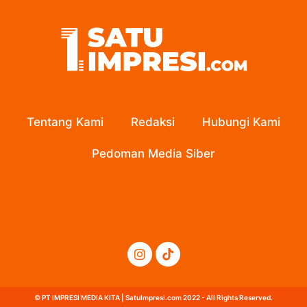
Tentang Kami
Redaksi
Hubungi Kami
Pedoman Media Siber
© PT IMPRESI MEDIA KITA | SatuImpresi.com 2022 - All Rights Reserved.