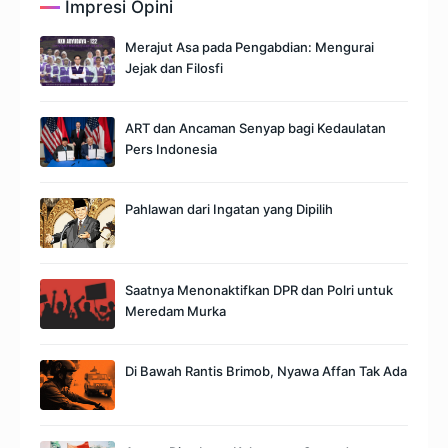
Impresi Opini
Merajut Asa pada Pengabdian: Mengurai
Jejak dan Filosfi
ART dan Ancaman Senyap bagi Kedaulatan
Pers Indonesia
Pahlawan dari Ingatan yang Dipilih
Saatnya Menonaktifkan DPR dan Polri untuk
Meredam Murka
Di Bawah Rantis Brimob, Nyawa Affan Tak Ada