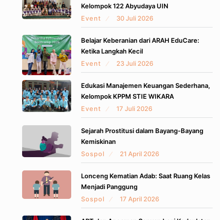
Kelompok 122 Abyudaya UIN
Event
30 Juli 2026
Belajar Keberanian dari ARAH EduCare:
Ketika Langkah Kecil
Event
23 Juli 2026
Edukasi Manajemen Keuangan Sederhana,
Kelompok KPPM STIE WIKARA
Event
17 Juli 2026
Sejarah Prostitusi dalam Bayang-Bayang
Kemiskinan
Sospol
21 April 2026
Lonceng Kematian Adab: Saat Ruang Kelas
Menjadi Panggung
Sospol
17 April 2026