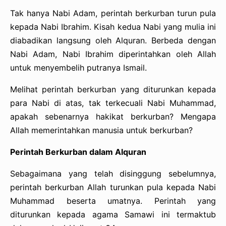
Tak hanya Nabi Adam, perintah berkurban turun pula
kepada Nabi Ibrahim. Kisah kedua Nabi yang mulia ini
diabadikan langsung oleh Alquran. Berbeda dengan
Nabi Adam, Nabi Ibrahim diperintahkan oleh Allah
untuk menyembelih putranya Ismail.
Melihat perintah berkurban yang diturunkan kepada
para Nabi di atas, tak terkecuali Nabi Muhammad,
apakah sebenarnya hakikat berkurban? Mengapa
Allah memerintahkan manusia untuk berkurban?
Perintah Berkurban dalam Alquran
Sebagaimana yang telah disinggung sebelumnya,
perintah berkurban Allah turunkan pula kepada Nabi
Muhammad beserta umatnya. Perintah yang
diturunkan kepada agama Samawi ini termaktub