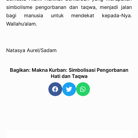
simbolisme pengorbanan dan taqwa, menjadi jalan
bagi manusia untuk mendekat kepada-Nya.
Wallahu’alam.
Natasya Aurel/Sadam
Bagikan: Makna Kurban: Simbolisasi Pengorbanan
Hati dan Taqwa