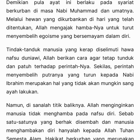
Demikian pula ayat ini berlaku pada syariat
berkurban di masa Nabi Muhammad dan umatnya.
Melalui hewan yang dikurbankan di hari yang telah
ditentukan, Allah mengajak hamba-Nya untuk turut
menyembelih egoisme yang bersemayam dalam diri.
Tindak-tanduk manusia yang kerap diselimuti hawa
nafsu duniawi, Allah berikan cara agar tetap tunduk
dan patuh terhadap perintah-Nya. Sekilas, perintah
menyembelih putranya yang turun kepada Nabi
Ibrahim merupakan hal yang tidak akan mungkin sang
ayah lakukan.
Namun, di sanalah titik baliknya. Allah menginginkan
manusia tidak menghamba pada nafsu diri. Sebab
satu-satunya yang berhak disembah dan manusia
menghambakan diri hanyalah kepada Allah Tuhan
Semesta Alam. Hakikat berkurban yang merupakan