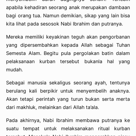
apabila kehadiran seorang anak merupakan dambaan
bagi orang tua. Namun demikian, sikap yang lain bisa
kita lihat pada sesosok Nabi Ibrahim dan putranya.
Mereka memiliki keyakinan teguh akan pengorbanan
yang dipersembahkan kepada Allah sebagai Tuhan
Semesta Alam. Begitu pula pergolakan batin dalam
pelaksanaan kurban tersebut bukanla hal yang
mudah.
Sebagai manusia sekaligus seorang ayah, tentunya
berulang kali berpikir untuk menyembelih anaknya.
Akan tetapi perintah yang turun bukan serta merta
dari makhluk, melainkan dari Allah ta’ala.
Pada akhirnya, Nabi Ibrahim membawa putranya ke
suatu tempat untuk melaksanakan ritual kurban