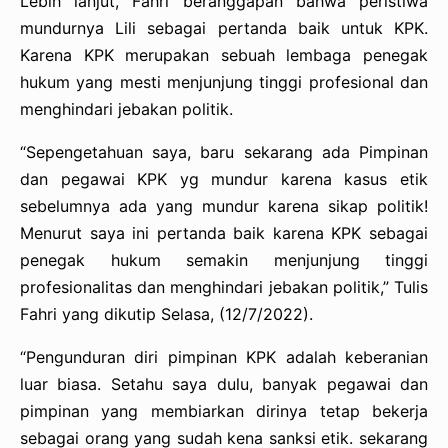
Lebih lanjut, Fahri beranggapan bahwa peristiwa
mundurnya Lili sebagai pertanda baik untuk KPK.
Karena KPK merupakan sebuah lembaga penegak
hukum yang mesti menjunjung tinggi profesional dan
menghindari jebakan politik.
“Sepengetahuan saya, baru sekarang ada Pimpinan
dan pegawai KPK yg mundur karena kasus etik
sebelumnya ada yang mundur karena sikap politik!
Menurut saya ini pertanda baik karena KPK sebagai
penegak hukum semakin menjunjung tinggi
profesionalitas dan menghindari jebakan politik,” Tulis
Fahri yang dikutip Selasa, (12/7/2022).
“Pengunduran diri pimpinan KPK adalah keberanian
luar biasa. Setahu saya dulu, banyak pegawai dan
pimpinan yang membiarkan dirinya tetap bekerja
sebagai orang yang sudah kena sanksi etik. sekarang