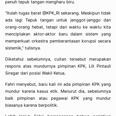
penuh tepuk tangan mengharu biru.
“Itulah tugas berat @KPK_RI sekarang. Meskipun tidak
ada lagi Tepuk tangan untuk jenggot-jenggo dan
orang-orang hebat, tetapi dari waktu ke waktu kita
menciptakan aktor-aktor baru dalam sistem yang
memperkuat orkestra pemberantasan korupsi secara
sistemik,” tulisnya.
Diketahui sebelumnya, cuitan tersebut merupakan
respons atas mundurnya pimpinan KPK, Lili Pintauli
Siregar dari posisi Wakil Ketua.
Fahri menyebut, baru kali ini ada pimpinan KPK yang
mundur karena kasus etik. Menurut dia, sebelumnya
baik pimpinan atau pegawai KPK yang mundur
biasanya karena berpolitik.