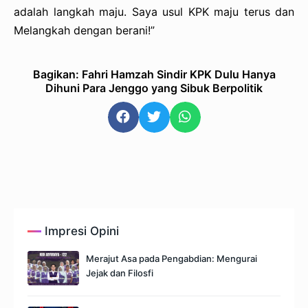
adalah langkah maju. Saya usul KPK maju terus dan
Melangkah dengan berani!”
Bagikan: Fahri Hamzah Sindir KPK Dulu Hanya
Dihuni Para Jenggo yang Sibuk Berpolitik
Impresi Opini
Merajut Asa pada Pengabdian: Mengurai
Jejak dan Filosfi