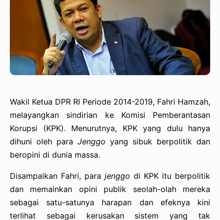
Wakil Ketua DPR RI Periode 2014-2019, Fahri Hamzah,
melayangkan sindirian ke Komisi Pemberantasan
Korupsi (KPK). Menurutnya, KPK yang dulu hanya
dihuni oleh para
Jenggo
yang sibuk berpolitik dan
beropini di dunia massa.
Disampaikan Fahri, para
jenggo
di KPK itu berpolitik
dan memainkan opini publik seolah-olah mereka
sebagai satu-satunya harapan dan efeknya kini
terlihat sebagai kerusakan sistem yang tak