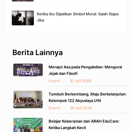
Ketika Ibu Dijadikan Simbol Moral: Salah Siapa
Jika
Berita Lainnya
Merajut Asa pada Pengabdian: Mengurai
Jejak dan Filosfi
Event
31 Juli 2026
Tumbuh Berkembang, Maju Berkelanjutan:
Kelompok 122 Abyudaya UIN
Event
30 Juli 2026
Belajar Keberanian dari ARAH EduCare:
Ketika Langkah Kecil