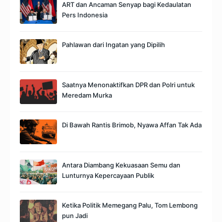
ART dan Ancaman Senyap bagi Kedaulatan
Pers Indonesia
Pahlawan dari Ingatan yang Dipilih
Saatnya Menonaktifkan DPR dan Polri untuk
Meredam Murka
Di Bawah Rantis Brimob, Nyawa Affan Tak Ada
Antara Diambang Kekuasaan Semu dan
Lunturnya Kepercayaan Publik
Ketika Politik Memegang Palu, Tom Lembong
pun Jadi