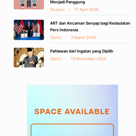
Menjadi Panggung
Sospol
17 April 2026
ART dan Ancaman Senyap bagi Kedaulatan
Pers Indonesia
Opini
3 Maret 2026
Pahlawan dari Ingatan yang Dipilih
Opini
13 November 2025