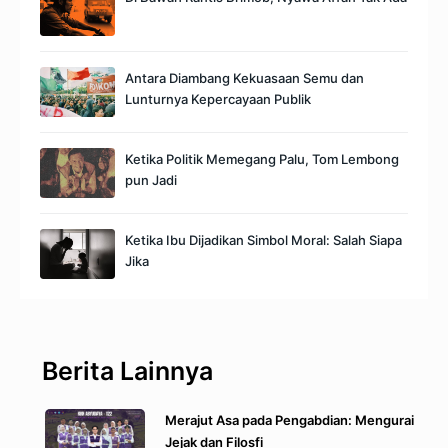
Antara Diambang Kekuasaan Semu dan
Lunturnya Kepercayaan Publik
Ketika Politik Memegang Palu, Tom Lembong
pun Jadi
Ketika Ibu Dijadikan Simbol Moral: Salah Siapa
Jika
Berita Lainnya
Merajut Asa pada Pengabdian: Mengurai
Jejak dan Filosfi