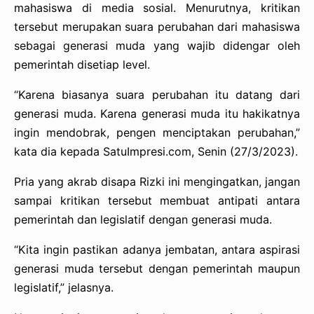
mahasiswa di media sosial. Menurutnya, kritikan
tersebut merupakan suara perubahan dari mahasiswa
sebagai generasi muda yang wajib didengar oleh
pemerintah disetiap level.
“Karena biasanya suara perubahan itu datang dari
generasi muda. Karena generasi muda itu hakikatnya
ingin mendobrak, pengen menciptakan perubahan,”
kata dia kepada SatuImpresi.com, Senin (27/3/2023).
Pria yang akrab disapa Rizki ini mengingatkan, jangan
sampai kritikan tersebut membuat antipati antara
pemerintah dan legislatif dengan generasi muda.
“Kita ingin pastikan adanya jembatan, antara aspirasi
generasi muda tersebut dengan pemerintah maupun
legislatif,” jelasnya.