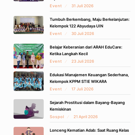
Event
31 Juli 2026
Tumbuh Berkembang, Maju Berkelanjutan:
Kelompok 122 Abyudaya UIN
Event
30 Juli 2026
Belajar Keberanian dari ARAH EduCare:
Ketika Langkah Kecil
Event
23 Juli 2026
Edukasi Manajemen Keuangan Sederhana,
Kelompok KPPM STIE WIKARA
Event
17 Juli 2026
Sejarah Prostitusi dalam Bayang-Bayang
Kemiskinan
Sospol
21 April 2026
Lonceng Kematian Adab: Saat Ruang Kelas