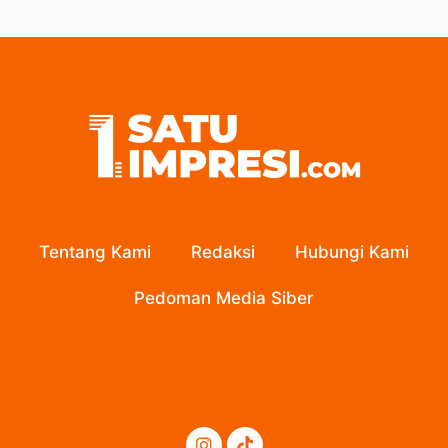
Tentang Kami
Redaksi
Hubungi Kami
Pedoman Media Siber