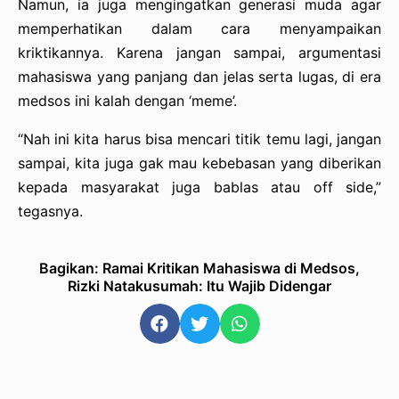
Namun, ia juga mengingatkan generasi muda agar
memperhatikan dalam cara menyampaikan
kriktikannya. Karena jangan sampai, argumentasi
mahasiswa yang panjang dan jelas serta lugas, di era
medsos ini kalah dengan ‘meme’.
“Nah ini kita harus bisa mencari titik temu lagi, jangan
sampai, kita juga gak mau kebebasan yang diberikan
kepada masyarakat juga bablas atau off side,”
tegasnya.
Bagikan: Ramai Kritikan Mahasiswa di Medsos,
Rizki Natakusumah: Itu Wajib Didengar