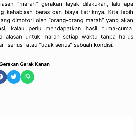
lasan “marah” gerakan layak dilakukan, lalu apa
kehabisan beras dan biaya listriknya. Kita lebih
ang dimotori oleh “orang-orang marah” yang akan
asi, kalau perlu mendapatkan hasil cuma-cuma.
ya alasan untuk marah setiap waktu tanpa harus
erius” atau “tidak serius” sebuah kondisi.
 Gerakan Gerak Kanan