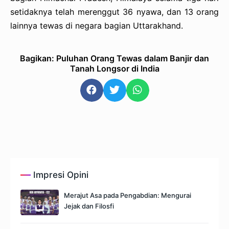
setidaknya telah merenggut 36 nyawa, dan 13 orang
lainnya tewas di negara bagian Uttarakhand.
Bagikan: Puluhan Orang Tewas dalam Banjir dan
Tanah Longsor di India
Impresi Opini
Merajut Asa pada Pengabdian: Mengurai
Jejak dan Filosfi