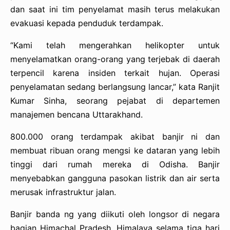
dan saat ini tim penyelamat masih terus melakukan
evakuasi kepada penduduk terdampak.
“Kami telah mengerahkan helikopter untuk
menyelamatkan orang-orang yang terjebak di daerah
terpencil karena insiden terkait hujan. Operasi
penyelamatan sedang berlangsung lancar,” kata Ranjit
Kumar Sinha, seorang pejabat di departemen
manajemen bencana Uttarakhand.
800.000 orang terdampak akibat banjir ni dan
membuat ribuan orang mengsi ke dataran yang lebih
tinggi dari rumah mereka di Odisha. Banjir
menyebabkan gangguna pasokan listrik dan air serta
merusak infrastruktur jalan.
Banjir banda ng yang diikuti oleh longsor di negara
bagian Himachal Pradesh, Himalaya selama tiga hari