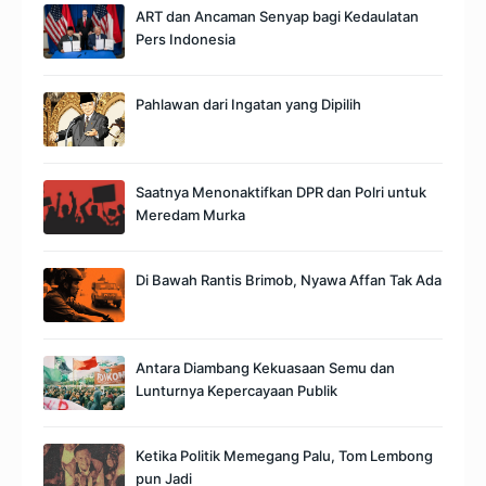
ART dan Ancaman Senyap bagi Kedaulatan
Pers Indonesia
Pahlawan dari Ingatan yang Dipilih
Saatnya Menonaktifkan DPR dan Polri untuk
Meredam Murka
Di Bawah Rantis Brimob, Nyawa Affan Tak Ada
Antara Diambang Kekuasaan Semu dan
Lunturnya Kepercayaan Publik
Ketika Politik Memegang Palu, Tom Lembong
pun Jadi