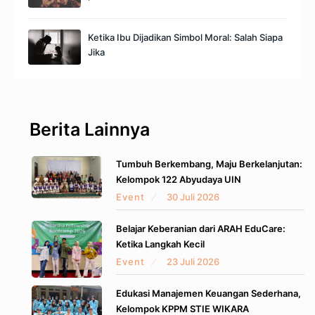
Ketika Ibu Dijadikan Simbol Moral: Salah Siapa
Jika
Berita Lainnya
Tumbuh Berkembang, Maju Berkelanjutan:
Kelompok 122 Abyudaya UIN
Event
30 Juli 2026
Belajar Keberanian dari ARAH EduCare:
Ketika Langkah Kecil
Event
23 Juli 2026
Edukasi Manajemen Keuangan Sederhana,
Kelompok KPPM STIE WIKARA