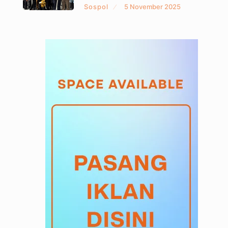
Sospol
5 November 2025