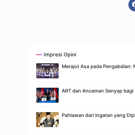
Impresi Opini
Merajut Asa pada Pengabdian: M
ART dan Ancaman Senyap bagi 
Pahlawan dari Ingatan yang Dipi