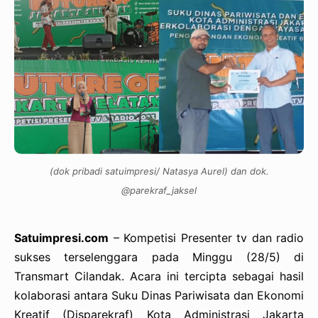
(dok pribadi satuimpresi/ Natasya Aurel) dan dok.
@parekraf_jaksel
Satuimpresi.com
– Kompetisi Presenter tv dan radio
sukses terselenggara pada Minggu (28/5) di
Transmart Cilandak. Acara ini tercipta sebagai hasil
kolaborasi antara Suku Dinas Pariwisata dan Ekonomi
Kreatif (Disparekraf) Kota Administrasi Jakarta