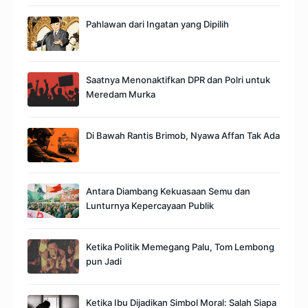
Pahlawan dari Ingatan yang Dipilih
Saatnya Menonaktifkan DPR dan Polri untuk
Meredam Murka
Di Bawah Rantis Brimob, Nyawa Affan Tak Ada
Antara Diambang Kekuasaan Semu dan
Lunturnya Kepercayaan Publik
Ketika Politik Memegang Palu, Tom Lembong
pun Jadi
Ketika Ibu Dijadikan Simbol Moral: Salah Siapa