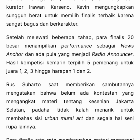
kurator Irawan Karseno. Kevin mengungkapkan
sungguh berat untuk memilih finalis terbaik karena
sangat bagus dan berkarakter.
Setelah melewati beberapa tahap, para finalis 20
besar menampilkan
performance
sebagai
News
Anchor
dan ada pula yang menjadi
Radio Announcer
.
Hasil kompetisi kemarin terpilih 5 pemenang untuk
juara 1, 2, 3 hingga harapan 1 dan 2.
Rus Suharto saat memberikan sambutannya
mengatakan bahwa belum ada kontestan yang
mengangkat materi tentang kesenian Jakarta
Selatan, padahal tidak kalah menarik untuk
membahas sisi
urban mural art
dan segala hal seni
rupa lainnya.