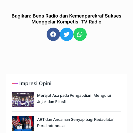
Bagikan: Bens Radio dan Kemenparekraf Sukses
Menggelar Kompetisi TV Radio
Impresi Opini
Merajut Asa pada Pengabdian: Mengurai
Jejak dan Filosfi
ART dan Ancaman Senyap bagi Kedaulatan
Pers Indonesia