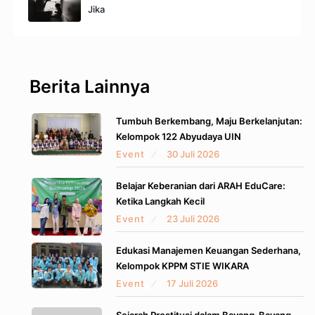
Jika
Berita Lainnya
Tumbuh Berkembang, Maju Berkelanjutan:
Kelompok 122 Abyudaya UIN
Event
30 Juli 2026
Belajar Keberanian dari ARAH EduCare:
Ketika Langkah Kecil
Event
23 Juli 2026
Edukasi Manajemen Keuangan Sederhana,
Kelompok KPPM STIE WIKARA
Event
17 Juli 2026