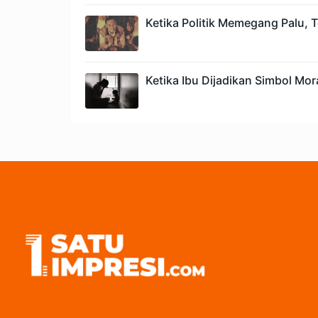
Ketika Politik Memegang Palu,
Ketika Ibu Dijadikan Simbol Mora