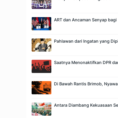
ART dan Ancaman Senyap bagi 
Pahlawan dari Ingatan yang Dipi
Saatnya Menonaktifkan DPR da
Di Bawah Rantis Brimob, Nyawa
Antara Diambang Kekuasaan Se