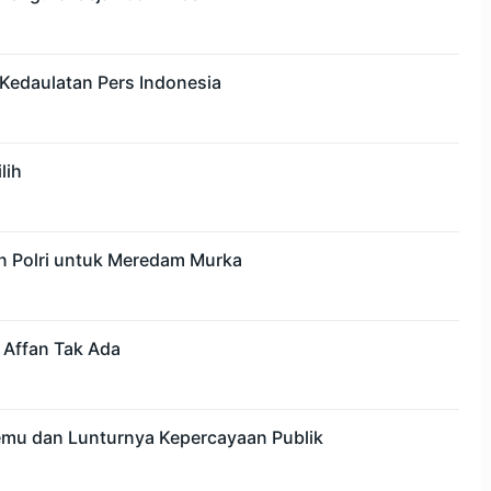
Kedaulatan Pers Indonesia
lih
n Polri untuk Meredam Murka
 Affan Tak Ada
mu dan Lunturnya Kepercayaan Publik