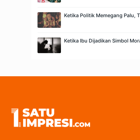
Ketika Politik Memegang Palu,
Ketika Ibu Dijadikan Simbol Mora