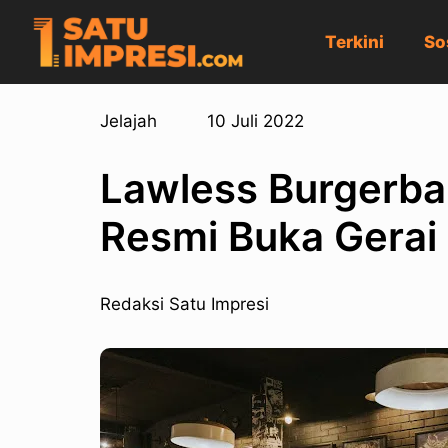
Terkini
So
Jelajah
10 Juli 2022
Lawless Burgerbar 
Resmi Buka Gerai
Redaksi Satu Impresi