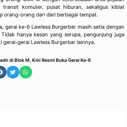
ransit komuter, pusat hiburan, sekaligus kiblat
 orang-orang dari dari berbagai tempat.
a, gerai ke-6 Lawless Burgerbar masih setia dengan
.
Tidak hanya kesan yang serupa, pengunjung juga
gerai-gerai Lawless Burgerbar lainnya.
dir di Blok M, Kini Resmi Buka Gerai Ke-6