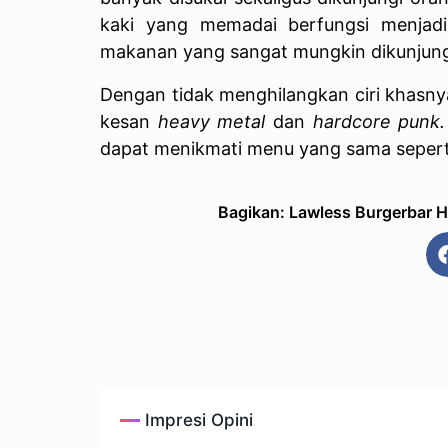
kaki yang memadai berfungsi menjadi t
makanan yang sangat mungkin dikunjungi
Dengan tidak menghilangkan ciri khasny
kesan
heavy metal
dan
hardcore punk
dapat menikmati menu yang sama seperti 
Bagikan: Lawless Burgerbar Ha
Impresi Opini