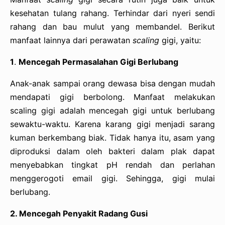
kesehatan tulang rahang. Terhindar dari nyeri sendi
rahang dan bau mulut yang membandel. Berikut
manfaat lainnya dari perawatan
scaling
gigi, yaitu:
1
.
Mencegah Permasalahan Gigi Berlubang
Anak-anak sampai orang dewasa bisa dengan mudah
mendapati gigi berbolong. Manfaat melakukan
scaling gigi adalah mencegah gigi untuk berlubang
sewaktu-waktu. Karena karang gigi menjadi sarang
kuman berkembang biak. Tidak hanya itu, asam yang
diproduksi dalam oleh bakteri dalam plak dapat
menyebabkan tingkat pH rendah dan perlahan
menggerogoti email gigi. Sehingga, gigi mulai
berlubang.
2. Mencegah Penyakit Radang Gusi