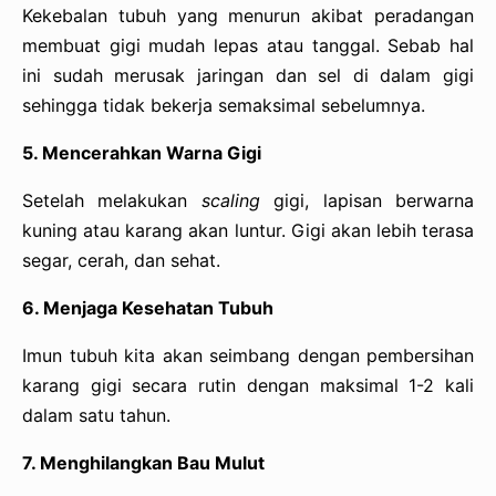
Kekebalan tubuh yang menurun akibat peradangan
membuat gigi mudah lepas atau tanggal. Sebab hal
ini sudah merusak jaringan dan sel di dalam gigi
sehingga tidak bekerja semaksimal sebelumnya.
5. Mencerahkan Warna Gigi
Setelah melakukan
scaling
gigi, lapisan berwarna
kuning atau karang akan luntur. Gigi akan lebih terasa
segar, cerah, dan sehat.
6. Menjaga Kesehatan Tubuh
Imun tubuh kita akan seimbang dengan pembersihan
karang gigi secara rutin dengan maksimal 1-2 kali
dalam satu tahun.
7. Menghilangkan Bau Mulut