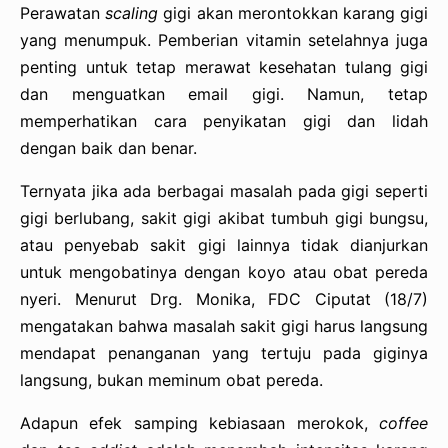
Perawatan
scaling
gigi akan merontokkan karang gigi
yang menumpuk. Pemberian vitamin setelahnya juga
penting untuk tetap merawat kesehatan tulang gigi
dan menguatkan email gigi. Namun, tetap
memperhatikan cara penyikatan gigi dan lidah
dengan baik dan benar.
Ternyata jika ada berbagai masalah pada gigi seperti
gigi berlubang, sakit gigi akibat tumbuh gigi bungsu,
atau penyebab sakit gigi lainnya tidak dianjurkan
untuk mengobatinya dengan koyo atau obat pereda
nyeri. Menurut Drg. Monika, FDC Ciputat (18/7)
mengatakan bahwa masalah sakit gigi harus langsung
mendapat penanganan yang tertuju pada giginya
langsung, bukan meminum obat pereda.
Adapun efek samping kebiasaan merokok,
coffee