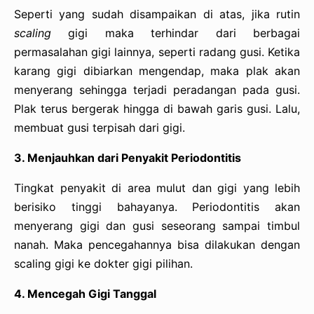
Seperti yang sudah disampaikan di atas, jika rutin
scaling
gigi maka terhindar dari berbagai
permasalahan gigi lainnya, seperti radang gusi. Ketika
karang gigi dibiarkan mengendap, maka plak akan
menyerang sehingga terjadi peradangan pada gusi.
Plak terus bergerak hingga di bawah garis gusi. Lalu,
membuat gusi terpisah dari gigi.
3. Menjauhkan dari Penyakit Periodontitis
Tingkat penyakit di area mulut dan gigi yang lebih
berisiko tinggi bahayanya. Periodontitis akan
menyerang gigi dan gusi seseorang sampai timbul
nanah. Maka pencegahannya bisa dilakukan dengan
scaling gigi ke dokter gigi pilihan.
4. Mencegah Gigi Tanggal