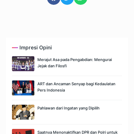
Impresi Opini
Merajut Asa pada Pengabdian: Mengurai
Jejak dan Filosfi
ART dan Ancaman Senyap bagi Kedaulatan
Pers Indonesia
Pahlawan dari Ingatan yang Dipilih
Saatnya Menonaktifkan DPR dan Polri untuk