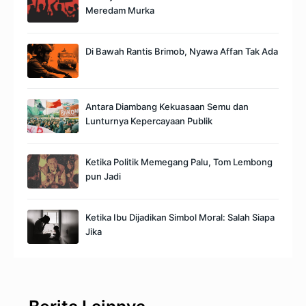
Meredam Murka
Di Bawah Rantis Brimob, Nyawa Affan Tak Ada
Antara Diambang Kekuasaan Semu dan
Lunturnya Kepercayaan Publik
Ketika Politik Memegang Palu, Tom Lembong
pun Jadi
Ketika Ibu Dijadikan Simbol Moral: Salah Siapa
Jika