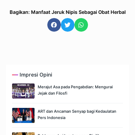
Bagikan: Manfaat Jeruk Nipis Sebagai Obat Herbal
Impresi Opini
Merajut Asa pada Pengabdian: Mengurai
Jejak dan Filosfi
ART dan Ancaman Senyap bagi Kedaulatan
Pers Indonesia