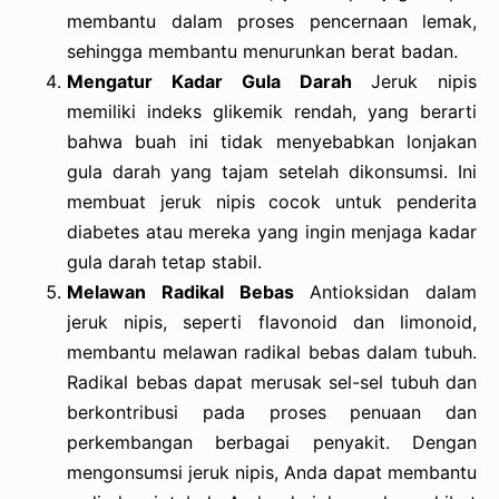
membantu dalam proses pencernaan lemak,
sehingga membantu menurunkan berat badan.
Mengatur Kadar Gula Darah
Jeruk nipis
memiliki indeks glikemik rendah, yang berarti
bahwa buah ini tidak menyebabkan lonjakan
gula darah yang tajam setelah dikonsumsi. Ini
membuat jeruk nipis cocok untuk penderita
diabetes atau mereka yang ingin menjaga kadar
gula darah tetap stabil.
Melawan Radikal Bebas
Antioksidan dalam
jeruk nipis, seperti flavonoid dan limonoid,
membantu melawan radikal bebas dalam tubuh.
Radikal bebas dapat merusak sel-sel tubuh dan
berkontribusi pada proses penuaan dan
perkembangan berbagai penyakit. Dengan
mengonsumsi jeruk nipis, Anda dapat membantu