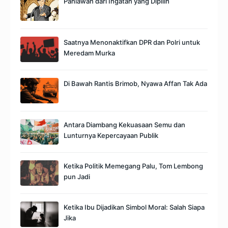
Pahlawan dari Ingatan yang Dipilih
Saatnya Menonaktifkan DPR dan Polri untuk
Meredam Murka
Di Bawah Rantis Brimob, Nyawa Affan Tak Ada
Antara Diambang Kekuasaan Semu dan
Lunturnya Kepercayaan Publik
Ketika Politik Memegang Palu, Tom Lembong
pun Jadi
Ketika Ibu Dijadikan Simbol Moral: Salah Siapa
Jika