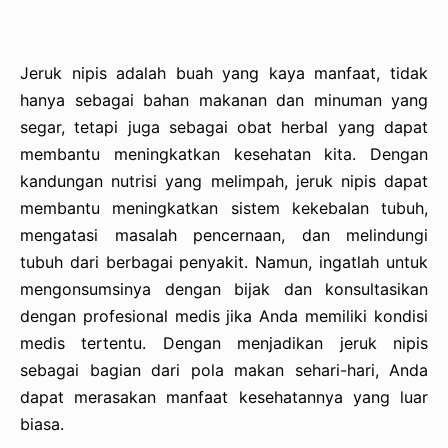
Jeruk nipis adalah buah yang kaya manfaat, tidak
hanya sebagai bahan makanan dan minuman yang
segar, tetapi juga sebagai obat herbal yang dapat
membantu meningkatkan kesehatan kita. Dengan
kandungan nutrisi yang melimpah, jeruk nipis dapat
membantu meningkatkan sistem kekebalan tubuh,
mengatasi masalah pencernaan, dan melindungi
tubuh dari berbagai penyakit. Namun, ingatlah untuk
mengonsumsinya dengan bijak dan konsultasikan
dengan profesional medis jika Anda memiliki kondisi
medis tertentu. Dengan menjadikan jeruk nipis
sebagai bagian dari pola makan sehari-hari, Anda
dapat merasakan manfaat kesehatannya yang luar
biasa.