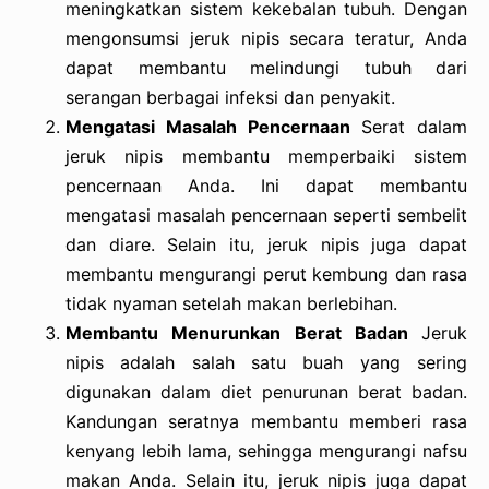
meningkatkan sistem kekebalan tubuh. Dengan
mengonsumsi jeruk nipis secara teratur, Anda
dapat membantu melindungi tubuh dari
serangan berbagai infeksi dan penyakit.
Mengatasi Masalah Pencernaan
Serat dalam
jeruk nipis membantu memperbaiki sistem
pencernaan Anda. Ini dapat membantu
mengatasi masalah pencernaan seperti sembelit
dan diare. Selain itu, jeruk nipis juga dapat
membantu mengurangi perut kembung dan rasa
tidak nyaman setelah makan berlebihan.
Membantu Menurunkan Berat Badan
Jeruk
nipis adalah salah satu buah yang sering
digunakan dalam diet penurunan berat badan.
Kandungan seratnya membantu memberi rasa
kenyang lebih lama, sehingga mengurangi nafsu
makan Anda. Selain itu, jeruk nipis juga dapat