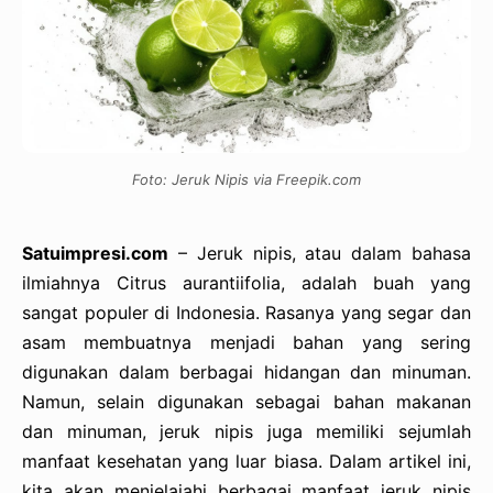
Foto: Jeruk Nipis via Freepik.com
Satuimpresi.com
– Jeruk nipis, atau dalam bahasa
ilmiahnya Citrus aurantiifolia, adalah buah yang
sangat populer di Indonesia. Rasanya yang segar dan
asam membuatnya menjadi bahan yang sering
digunakan dalam berbagai hidangan dan minuman.
Namun, selain digunakan sebagai bahan makanan
dan minuman, jeruk nipis juga memiliki sejumlah
manfaat kesehatan yang luar biasa. Dalam artikel ini,
kita akan menjelajahi berbagai manfaat jeruk nipis