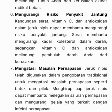
melindungi tubuh Anda dari kerusakan akibat
radikal bebas.
Mengurangi Risiko Penyakit Jantung
Kandungan serat, vitamin C, dan antioksidan
dalam jeruk nipis dapat membantu mengurangi
risiko penyakit jantung. Serat membantu
mengurangi kadar kolesterol dalam darah,
sedangkan vitamin C dan antioksidan
melindungi pembuluh darah Anda dari
kerusakan.
Mengatasi Masalah Pernapasan
Jeruk nipis
telah digunakan dalam pengobatan tradisional
untuk mengatasi masalah pernapasan seperti
batuk dan pilek. Menghirup uap jeruk nipis
dapat membantu melegakan saluran pernapasan
dan mengurangi gejala yang terkait dengan
infeksi pernapasan.