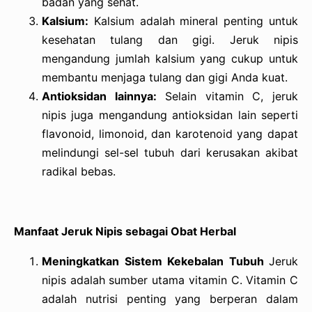
badan yang sehat.
Kalsium:
Kalsium adalah mineral penting untuk
kesehatan tulang dan gigi. Jeruk nipis
mengandung jumlah kalsium yang cukup untuk
membantu menjaga tulang dan gigi Anda kuat.
Antioksidan lainnya:
Selain vitamin C, jeruk
nipis juga mengandung antioksidan lain seperti
flavonoid, limonoid, dan karotenoid yang dapat
melindungi sel-sel tubuh dari kerusakan akibat
radikal bebas.
Manfaat Jeruk Nipis sebagai Obat Herbal
Meningkatkan Sistem Kekebalan Tubuh
Jeruk
nipis adalah sumber utama vitamin C. Vitamin C
adalah nutrisi penting yang berperan dalam