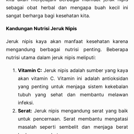
sebagai obat herbal dan mengapa buah kecil ini
sangat berharga bagi kesehatan kita.
Kandungan Nutrisi Jeruk Nipis
Jeruk nipis kaya akan manfaat kesehatan karena
mengandung berbagai nutrisi penting. Beberapa
nutrisi utama dalam jeruk nipis meliputi:
Vitamin C:
Jeruk nipis adalah sumber yang kaya
akan vitamin C. Vitamin ini adalah antioksidan
yang penting untuk menjaga sistem kekebalan
tubuh yang sehat dan membantu melawan
infeksi.
Serat:
Jeruk nipis mengandung serat yang baik
untuk pencernaan. Serat membantu mengatasi
masalah seperti sembelit dan menjaga berat