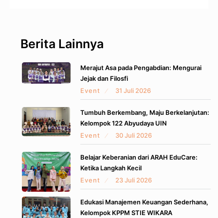
Berita Lainnya
Merajut Asa pada Pengabdian: Mengurai
Jejak dan Filosfi
Event
31 Juli 2026
Tumbuh Berkembang, Maju Berkelanjutan:
Kelompok 122 Abyudaya UIN
Event
30 Juli 2026
Belajar Keberanian dari ARAH EduCare:
Ketika Langkah Kecil
Event
23 Juli 2026
Edukasi Manajemen Keuangan Sederhana,
Kelompok KPPM STIE WIKARA